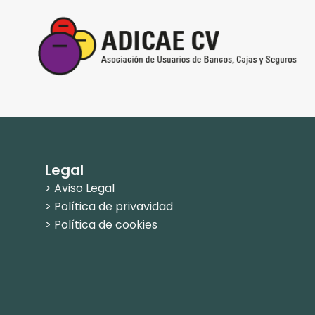
Legal
> Aviso Legal
> Política de privavidad
> Política de cookies