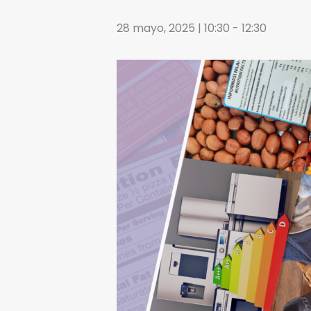
28 mayo, 2025 | 10:30
-
12:30