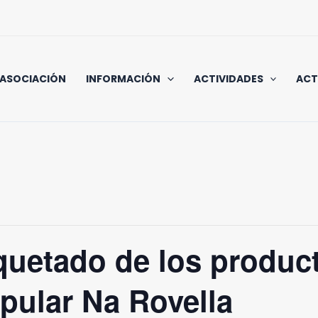
 ASOCIACIÓN
INFORMACIÓN
ACTIVIDADES
ACT
iquetado de los produc
opular Na Rovella