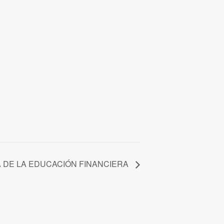
A DE LA EDUCACIÓN FINANCIERA