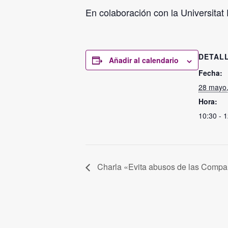
En colaboración con la Universitat
DETAL
Añadir al calendario
Fecha:
28 mayo
Hora:
10:30 - 
Charla «Evita abusos de las Compa