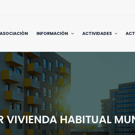
 ASOCIACIÓN
INFORMACIÓN
ACTIVIDADES
ACT
R VIVIENDA HABITUAL MUN