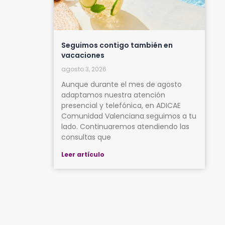
Seguimos contigo también en
vacaciones
agosto 3, 2026
Aunque durante el mes de agosto
adaptamos nuestra atención
presencial y telefónica, en ADICAE
Comunidad Valenciana seguimos a tu
lado. Continuaremos atendiendo las
consultas que
Leer artículo