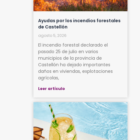
Ayudas por los incendios forestales
de Castellón
agosto 5, 2026
El incendio forestal declarado el
pasado 25 de julio en varios
municipios de la provincia de
Castellón ha dejado importantes
daños en viviendas, explotaciones
agrícolas,
Leer artículo