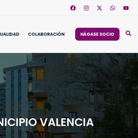
UALIDAD
COLABORACIÓN
HÁGASE SOCIO
ICIPIO VALENCIA