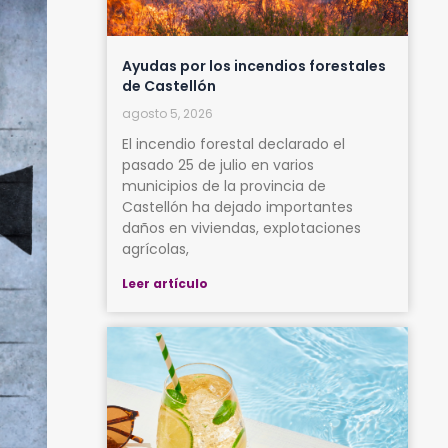
Ayudas por los incendios forestales
de Castellón
agosto 5, 2026
El incendio forestal declarado el
pasado 25 de julio en varios
municipios de la provincia de
Castellón ha dejado importantes
daños en viviendas, explotaciones
agrícolas,
Leer artículo