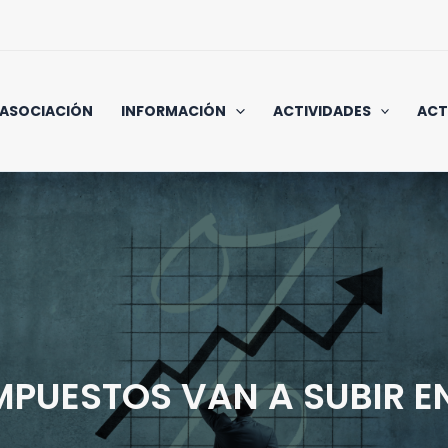
 ASOCIACIÓN
INFORMACIÓN
ACTIVIDADES
ACT
MPUESTOS VAN A SUBIR E