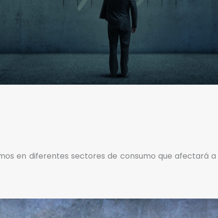
mos en diferentes sectores de consumo que afectará a