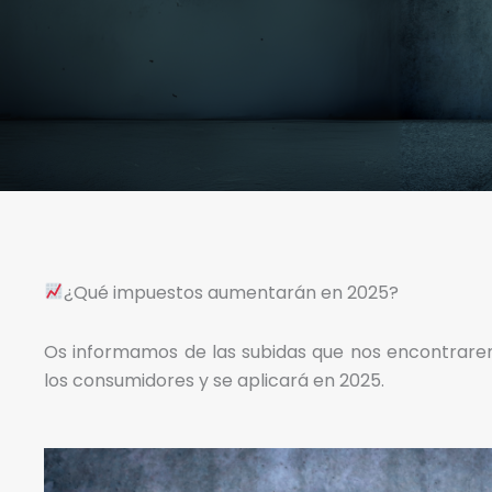
​¿Qué impuestos aumentarán en 2025?
Os informamos de las subidas que nos encontrare
los consumidores y se aplicará en 2025.