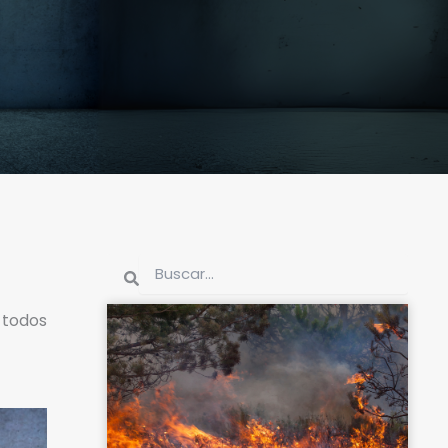
Buscar
Buscar
 todos