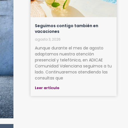
Seguimos contigo también en
vacaciones
agosto 3, 2026
Aunque durante el mes de agosto
adaptamos nuestra atención
presencial y telefónica, en ADICAE
Comunidad Valenciana seguimos a tu
lado. Continuaremos atendiendo las
consultas que
Leer artículo